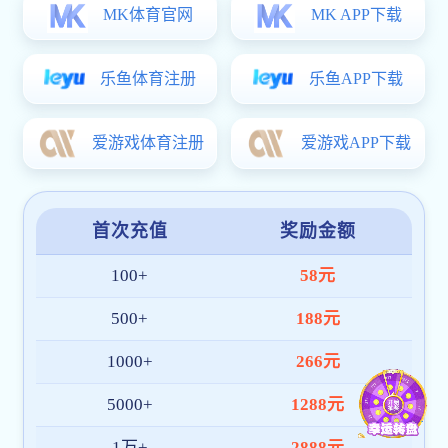
沈河区、和平
区、大东
区、皇姑
15个立方或5
送货
区、铁西区、
吨以上沈阳市
上门
苏家屯区、东陵
区免费送
区域
区、新城子区、于
货，不
洪区、新民
足须加送货费
市、法库县、康
平县、辽中县
(设备、搬家、搬厂、杂
货)等价格例外需详细咨询，由于市场行情
备注
经常波动,此价格表仅供参考,整车价格按车型议
价！
★ 本站所列东莞到沈阳市威廉世界杯（中国）专线费用与时效
仅供参考，如需详细了解最低资费请电话咨
询。
★ 一站式威廉世界杯（中国）服务公司，全国专线
直达，门到门服务，您只需一个电话其他交给我