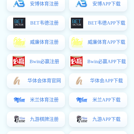
威廉希尔 (中国大陆)官方网站 - WilliamHill:东莞到沈
阳市威廉世界杯（中国）专线运输价格
泡货价
重泡货
纯重货
专线
格（体
价格
价格
运输时间（几
名称
积立
（体积
（重量
天到达）
方）
立方）
公斤）
东莞
元/立方
元/立方
元/吨
市
（参
（参
（参
3-4天
- 沈阳
考）
考）
考）
市
东莞各镇区、惠
提货小件须加
上门
州、深
上门提货
取货
圳、佛
费，
区域
山、广州及珠三角周
量大免提货费
边地区