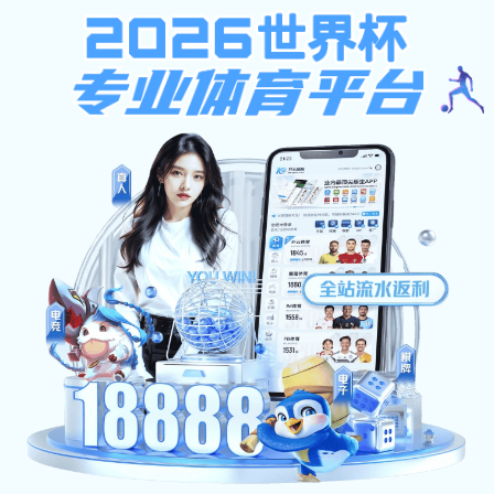
威廉希尔 (中国大陆)官方网站 - WilliamHill
陆运
整车
仓储
搬家
线路
国内
更多
首页
>
专线网络
>
东北地区
>
信息
威廉世界杯（中国）百科
正文
威廉希尔 (中国大陆)官方网站 - WilliamHill:东莞到沈
阳威廉世界杯（中国）专线,东莞到沈阳威廉世界杯
（中国）公司
发布时间：2025-08-05 15:27:31