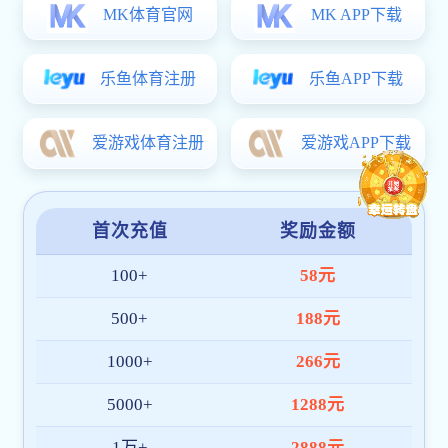
(设备、搬家、搬厂、
杂货)等价格例外需详细咨询，由于市场行
备注
情经常波动,此价格表仅供参考,整车价格按车型议
价！
★ 本站所列东莞到台湾威廉世界杯（中国）专线费用与时效供
参考，如需详细了解最低资费请电话咨
询。
★ 一站式威廉世界杯（中国）服务公司，全国专线
直达，门到门服务，您只需一个电话其他交
给我们。
威廉希尔 (中国大陆)官方网站 - WilliamHill:东莞到台
湾威廉世界杯（中国）
专线服务项目
整车运输、零担运
输、设备运
输、大件运