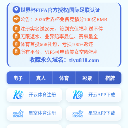
威廉希尔 (中国大陆)官方网站 - WilliamHill-东莞到北京市威
廉世界杯（中国）专线，3至4天可送货到达以下地
点：东城区、西城区、崇文
区、宣武区、朝阳区、丰台
区、石景山区、海淀区、门头沟
区、房山区、通州区、顺义
区、昌平区、大兴区、怀柔
区、平谷区、密云县、延庆
县。为工厂、贸易商、批发
商等货主提供整车、零担、大件运输、
普快特快、搬家搬厂、回程车调度等全方位
的一站式威廉世界杯（中国）服务。
北京中心位于北纬39度54分20秒，东经116度25
分29秒。位于华北平原北部。毗邻渤海
湾，上靠辽东半岛，下临山东半岛。
北京与天津相邻，并与天津一起被河北省环
绕。西部是太行山山脉余脉的西山，北部
是燕山山脉的军都山，两山在南口关沟相交，
形成一个向东南展开的半圆形大山弯，人们称之为“北京
弯”，它所围绕的小平原即为北京小平原。诚
如古人所言：“幽州之地，左环沧