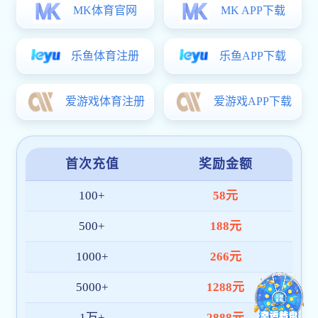
东城区、西城
区、崇文
区、宣武
区、朝阳区、
丰台区、石景山
区、海淀
15个立方或5吨
送货
区、门头沟
以上北京市区免
上门
区、房山区、
费送
区域
通州区、顺义
货，
区、昌平
不足须加送货费
区、大兴
区、怀柔
区、平谷
区、密云县、延
庆县
(设备、搬家、搬
厂、杂货)等价格例外需详细咨
备注
询，由于市场行情经常波动,此价格表仅
供参考,整车价格按车型议价！