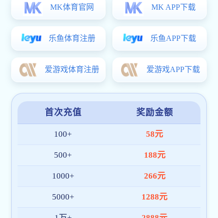
合同为约束、以结盟为基础的、系列
化、个性化、信息化的威廉世界杯（中国）
代理服务。最常见的3PL服务包括设计威廉世界杯
（中国）系统、EDI能力、报表管
理、货物集运、选择承运人、
货代人、海关代理、信息管理、仓
储、咨询、运费支付、运费谈判
等。由于业的服务方式一般是与企业签订一定期限
的威廉世界杯（中国）服务合同，所以有人称第三方威
廉世界杯（中国）为“合同契约威廉世界杯（中国）（contract
Logistics）”。 ⑤
第三方威廉世界杯（中国）内部的构成一般可分为两
类：资产基础供应商和非资产基础供应商。
对于资产基础供应商而言，他们有自己的运输工具和仓
库，他们通常实实在在地进行威廉世界杯（中国）操
作。而非资产基础供应商则是管理公司，不
拥有或租赁资产，他们提供人力资源和先进的威廉世界
杯（中国）管理系统，专业管理顾客的威廉世界杯
（中国）功能。广义的第三方威廉世界杯（中国）
可定义为两者结合。①因此，对威廉世界杯
（中国）各环节如仓储、运输等的严格管