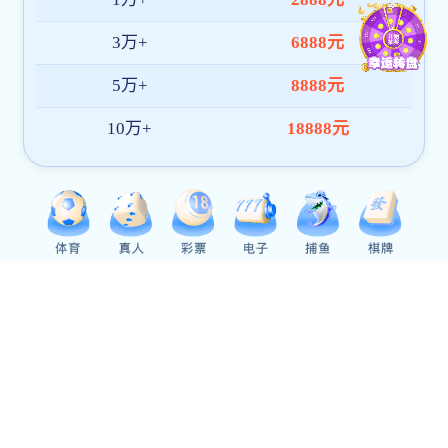
理，再加之拥有一大批具有专业知识的威廉世界杯
（中国）人才，使得他们可以有效地运转整个威廉世界
杯（中国）系统。故而，第三方威廉世界杯
（中国）形成了又称为“威廉世界杯（中国）联盟（Logistics
Alliance）”。
二，第三方威廉世界杯（中国）的法律定义
从字面上看，第三方威廉世界杯（中国）是指由与货
物有关的发货人和收货人之外的专业企业，即第三方
来承担企业威廉世界杯（中国）活动的一种威廉世界杯（中
国）形态。在有关专业著作中，将第三方威廉
世界杯（中国）供应者定义为“通过合同的方式确定回
报，承担货主企业全部或一部分威廉世界杯（中
国）活动的企业。所提供的服务形态可以分为与运
营相关的服务，与管理相关的服务以及两者兼而有之的
服务3种类型。无论哪种形态都必须高于过去的一般
运输业者(common carrier)和合同运输业者(contract carrier)
所提供的服务。
第三方威廉世界杯（中国）企业的利润从哪里来?从本质上讲