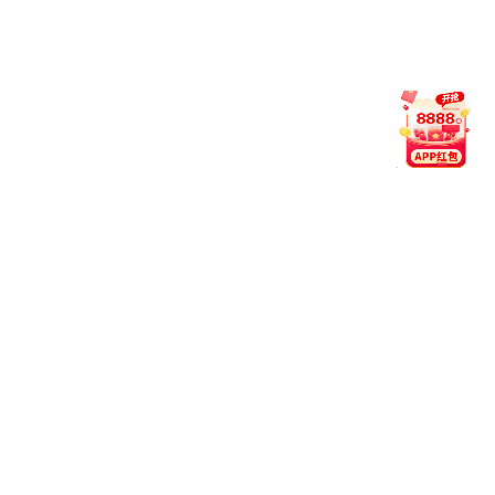
来源于现代威廉世界杯（中国）管理科学的推广所产生的新价
值，也就是我们经常提到的第三利润的源
泉。第三方威廉世界杯（中国）则是站在货主的立
场上，以货主企业的威廉世界杯（中国）合理化为设计
系统和系统运营管理的目标，争取客户利润最大
化。第三方威廉世界杯（中国）企业的经营效益是直
接同货主企业威廉世界杯（中国）效率、威廉世界杯
（中国）服务水平以及威廉世界杯（中国）系统效果紧密联系
在一起的，是利益一体化。并不是一方多赚一
分钱，另一方就少赚一分钱的传统交易方
式，为客户节约的威廉世界杯（中国）成本越
多，利润率就越高，这与传统的经营方式有本
质不同。
故笔者认为：第三方威廉世界杯（中国）是第三方
威廉世界杯（中国）提供者在特定的时间段内按照特定的价格
向使用者提供的个性化的系列威廉世界杯（中国）服
务，是企业之间联盟关系。
首先，第三方威廉世界杯（中国）是合同导向的一
系列服务。第三方威廉世界杯（中国）有别于传统的