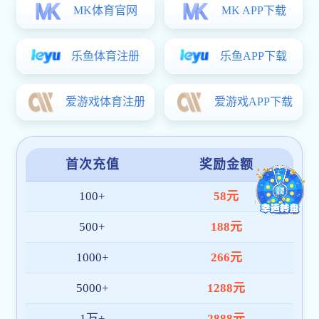
城关区、七里河
15个立方或5吨
送货
区、西固区、
以上兰州市免费
上门
安宁区、红古区和永登
送
区域
县、榆中县、
货，
皋兰县
不足须加送货费
(设备、搬家、搬
厂、杂货)等价格例外需详细咨
备注
询，由于市场行情经常波动,此价格表仅供
参考,整车价格按车型议价！
★ 本站所列东莞到兰州市威廉世界杯（中国）专线费用与时效
供参考，如需详细了解最低资费请电话咨询。
★ 一站式威廉世界杯（中国）服务公司，全国专线
直达，门到门服务，您只需一个电话其他交
给我们。
威廉希尔 (中国大陆)官方网站 - WilliamHill:东莞到兰
州市威廉世界杯（中国）
专线服务项目