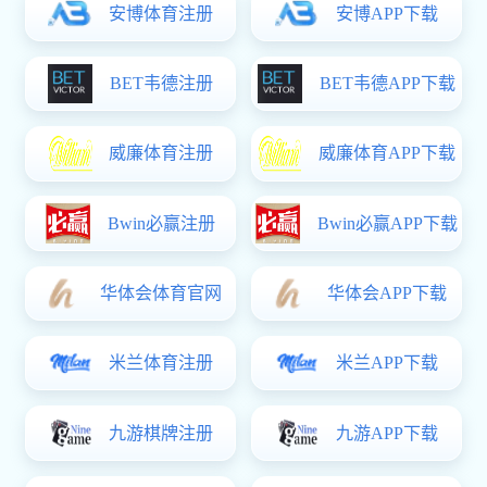
的兰州铁路局的办公所在地。
威廉希尔 (中国大陆)官方网站 - WilliamHill:东莞到兰
州市威廉世界杯（中国）专线运输价格
泡货价
重泡货
纯重货
专线
格（体
价格
价格
运输时间（几天
名称
积立
（体积
（重量
到达）
方）
立方）
公斤）
东莞
元/立
元/立方
元/吨
市
方（参
（参
（参
3-4天
- 兰
考）
考）
考）
州市
东莞各镇区、惠
提货小件须加上
上门
州、深圳、佛
门提货
取货
山、广州及珠三角周边
费，量大
区域
地区
免提货费