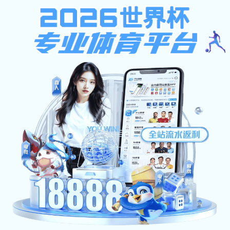
威廉希尔 (中国大陆)官方网站 - WilliamHill
陆运
整车
仓储
搬家
线路
国内
更多
首页
>
专线网络
>
西北地区
>
信息
威廉世界杯（中国）百科
正文
威廉希尔 (中国大陆)官方网站 - WilliamHill:东莞到兰
州威廉世界杯（中国）专线,东莞到兰州威廉世界杯
（中国）公司
发布时间：2025-08-05 15:59:15