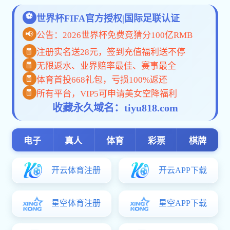
东莞到绵阳市北川羌族自治县威廉世界杯（中国）公
司，整车零担大件运输。为工厂、贸易
商、批发商等货主提供整车、零
担、大件运输、普快特快、搬家
搬厂、回程车调度等全方位的一站式威廉世界杯
（中国）服务。东莞到绵阳市北川羌族自治县威廉世
界杯（中国）运输是威廉希尔 (中国大陆)官方网站 -
WilliamHill公司运营线路之一。
北川羌族自治县位于四川盆地西北部。地理座
标：北纬31° 35'～31° 38 '02''，东经
104° 26'15''～104° 29'10''。东接江油
市，南邻安州区，西靠茂县，北
抵松潘、平武，幅员面积 3084平方公
里。县政府驻地永昌镇，距绵阳28公
里，距省会成都130公里。