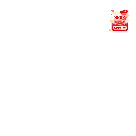
C：办理长途搬厂、搬家业务；
D：办理运输、仓储、包装及配送一条龙
服务业务；
E：威廉世界杯（中国） 轿车托运 长途搬家 整车零
担；
我们的优势：
1） 正规的运输，让您放心。
2） 全面的安保措施，保证您的货物安全。
超安全：是较稳定的运输方式，全程零风险
3） 门到门，一对一的专人跟踪服务超便
捷：上门收货、送货上门、站点
自提，任由客户选择，方便快捷
4） 快班线路，速度更快，时效更
快。
5） 天天发车、准时、准点、安全
快捷、代办保险。
网络全：网络遍布全国，全国900多城市都可
以办理
包装好: 易碎物品需包装，提供各种家具 家电 衣物
易碎物品等物品包装,木箱,纸箱,毛毯,泡沫,胶带等各种包装材