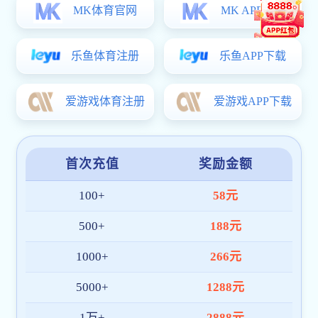
1
2
3
4
下一页
尾页
主营
解决
增值
业务
方案
业务
省际专线
会议与展览
我要发货
东莞威廉世
零售及商超
我要提货
界杯（中
行业
包装服务
国）
供应链
回单服务
清远威廉世
保价服务
界杯（中
国）
江门威廉世
界杯（中
国）
仓储配送